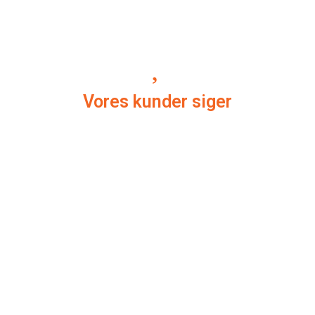
Vores kunder siger