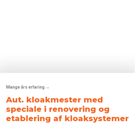
Mange års erfaring →
Aut. kloakmester med
speciale i renovering og
etablering af kloaksystemer