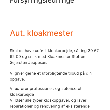
Forsyningsledninger
Aut. kloakmester
Skal du have udført kloakarbejde, så ring 30 67
62 00 og snak med Kloakmester Steffen
Sejersten Jeppesen.
Vi giver gerne et uforpligtende tilbud på din
opgave.
Vi udfører professionelt og autoriseret
kloakarbejde
Vi løser alle typer kloakopgaver, og laver
reparationer og renovering af eksisterende