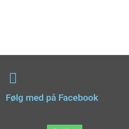
Følg med på Facebook