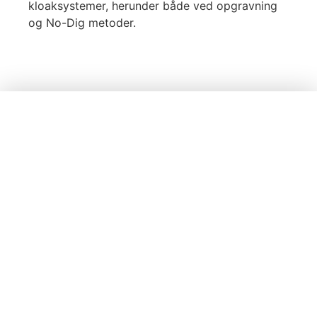
kloaksystemer, herunder både ved opgravning
og No-Dig metoder.